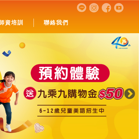
師資培訓
聯絡我們